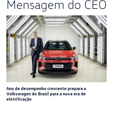
Mensagem do CEO
Ano de desempenho crescente prepara a
Volkswagen do Brasil para a nova era de
eletrificação