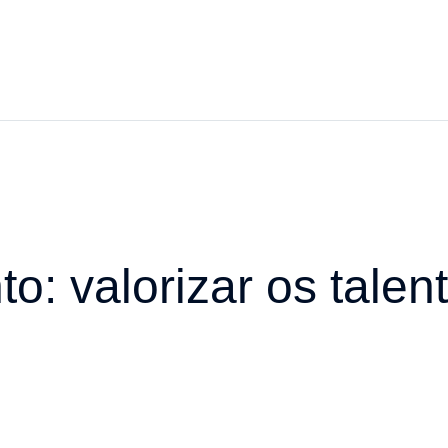
: valorizar os talent