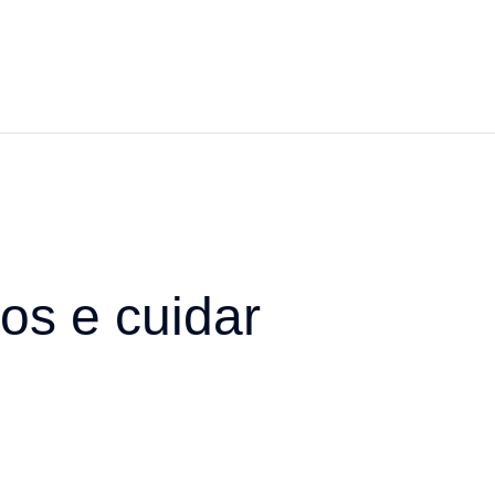
os e cuidar